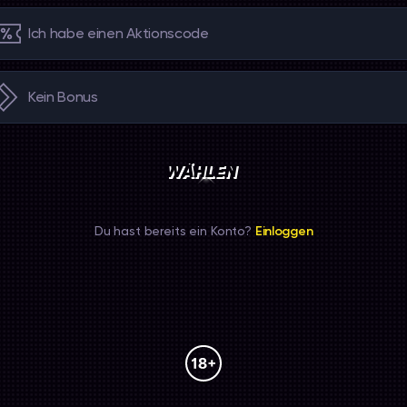
Ich habe einen Aktionscode
Kein Bonus
WÄHLEN
Du hast bereits ein Konto?
Einloggen